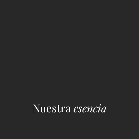
Nuestra
esencia