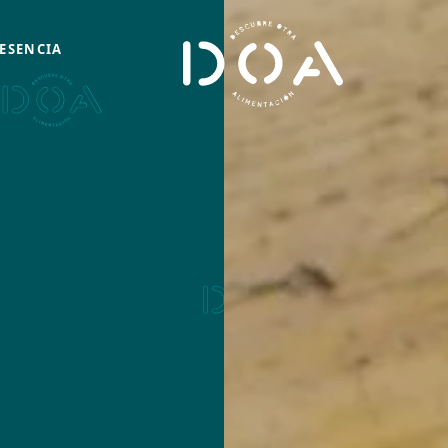
ESENCIA