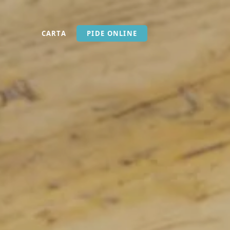
CARTA
PIDE ONLINE