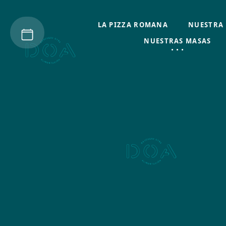
LA PIZZA ROMANA
NUESTRA 
NUESTRAS MASAS