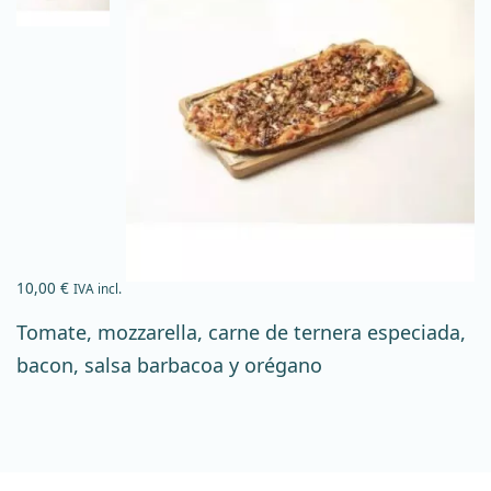
10,00
€
IVA incl.
Tomate, mozzarella, carne de ternera especiada,
bacon, salsa barbacoa y orégano