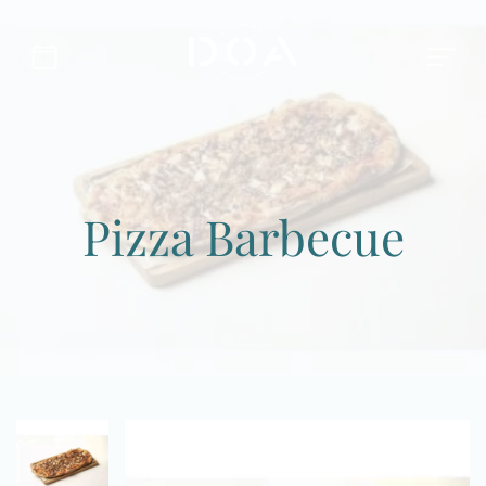
Pizza Barbecue