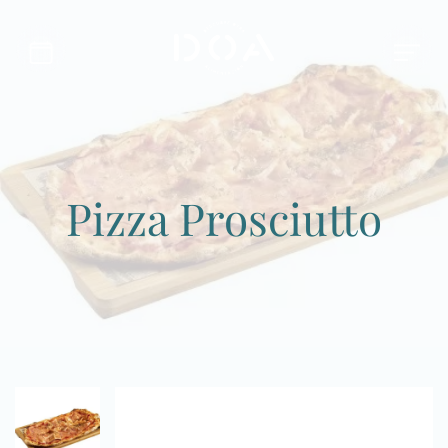
Pizza Prosciutto