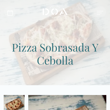
Pizza Sobrasada Y
Cebolla