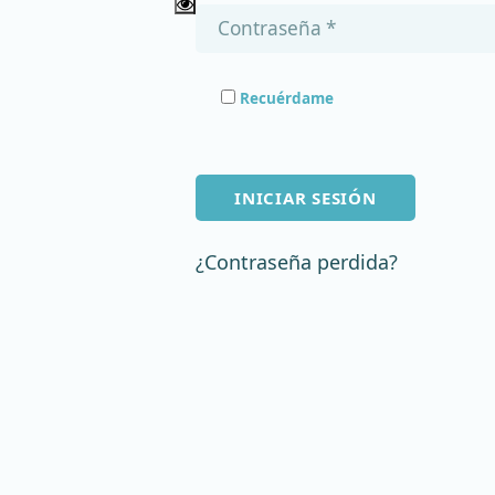
Recuérdame
INICIAR SESIÓN
¿Contraseña perdida?