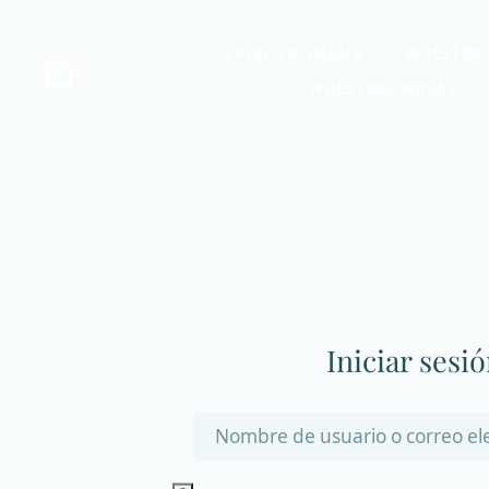
LA PIZZA ROMANA
NUESTRA 
NUESTRAS MASAS
Iniciar sesi