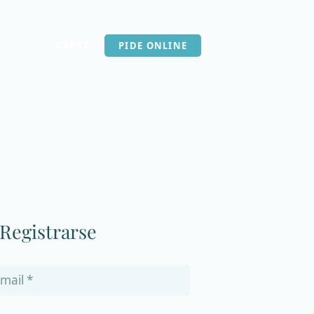
CARTA
PIDE ONLINE
Registrarse